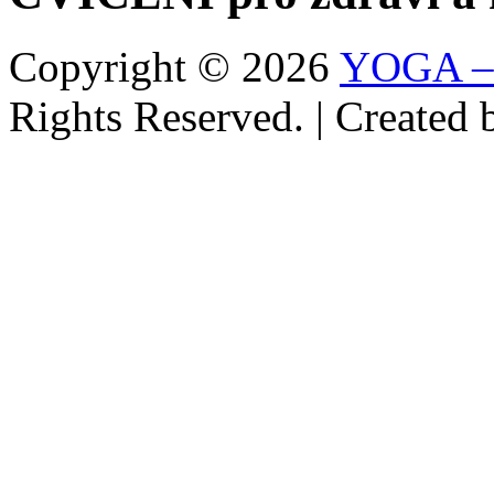
Copyright © 2026
YOGA –
Rights Reserved. | Created