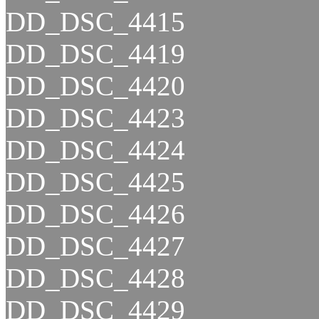
DD_DSC_4415
DD_DSC_4419
DD_DSC_4420
DD_DSC_4423
DD_DSC_4424
DD_DSC_4425
DD_DSC_4426
DD_DSC_4427
DD_DSC_4428
DD_DSC_4429