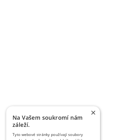
×
Na Vašem soukromí nám
záleží.
Tyto webové stránky používají soubory