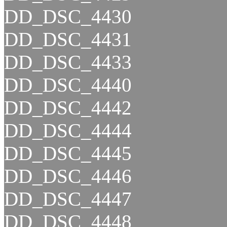
DD_DSC_4430
DD_DSC_4431
DD_DSC_4433
DD_DSC_4440
DD_DSC_4442
DD_DSC_4444
DD_DSC_4445
DD_DSC_4446
DD_DSC_4447
DD_DSC_4448