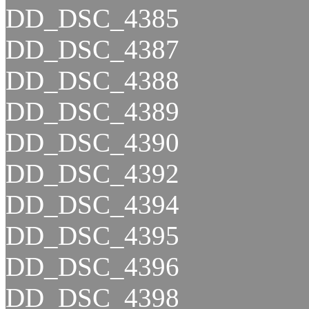
DD_DSC_4385
DD_DSC_4387
DD_DSC_4388
DD_DSC_4389
DD_DSC_4390
DD_DSC_4392
DD_DSC_4394
DD_DSC_4395
DD_DSC_4396
DD_DSC_4398