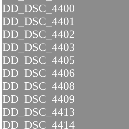
DD_DSC_4400
DD_DSC_4401
DD_DSC_4402
DD_DSC_4403
DD_DSC_4405
DD_DSC_4406
DD_DSC_4408
DD_DSC_4409
DD_DSC_4413
DD_DSC_4414